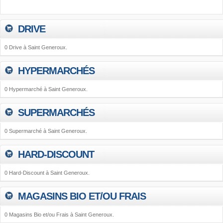
DRIVE
0 Drive à Saint Generoux.
HYPERMARCHÉS
0 Hypermarché à Saint Generoux.
SUPERMARCHÉS
0 Supermarché à Saint Generoux.
HARD-DISCOUNT
0 Hard-Discount à Saint Generoux.
MAGASINS BIO ET/OU FRAIS
0 Magasins Bio et/ou Frais à Saint Generoux.