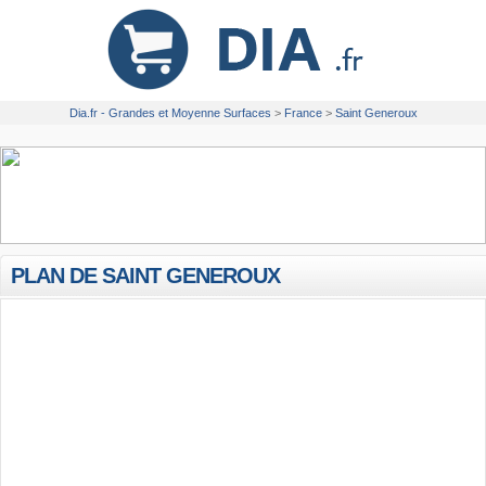
Dia.fr - Grandes et Moyenne Surfaces
>
France
>
Saint Generoux
PLAN DE SAINT GENEROUX