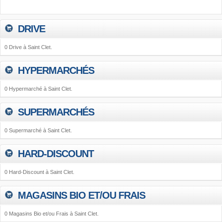
DRIVE
0 Drive à Saint Clet.
HYPERMARCHÉS
0 Hypermarché à Saint Clet.
SUPERMARCHÉS
0 Supermarché à Saint Clet.
HARD-DISCOUNT
0 Hard-Discount à Saint Clet.
MAGASINS BIO ET/OU FRAIS
0 Magasins Bio et/ou Frais à Saint Clet.