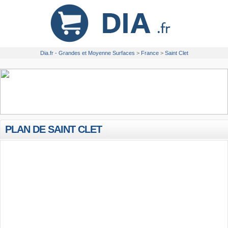
Dia.fr - Grandes et Moyenne Surfaces
>
France
>
Saint Clet
PLAN DE SAINT CLET