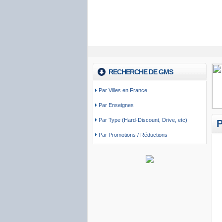
RECHERCHE DE GMS
Par Villes en France
Par Enseignes
Par Type (Hard-Discount, Drive, etc)
Par Promotions / Réductions