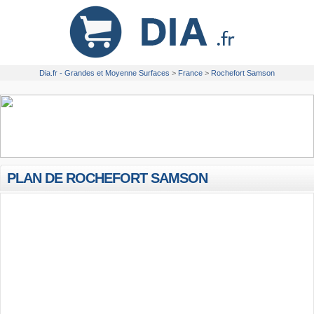
Dia.fr - Grandes et Moyenne Surfaces
>
France
>
Rochefort Samson
PLAN DE ROCHEFORT SAMSON