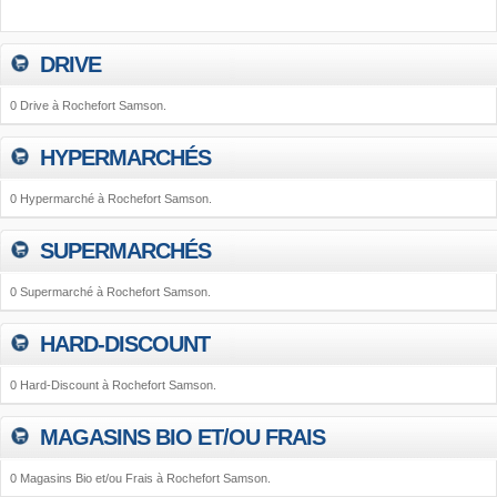
DRIVE
0 Drive à Rochefort Samson.
HYPERMARCHÉS
0 Hypermarché à Rochefort Samson.
SUPERMARCHÉS
0 Supermarché à Rochefort Samson.
HARD-DISCOUNT
0 Hard-Discount à Rochefort Samson.
MAGASINS BIO ET/OU FRAIS
0 Magasins Bio et/ou Frais à Rochefort Samson.