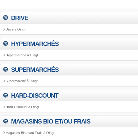
DRIVE
0 Drive à Oingt.
HYPERMARCHÉS
0 Hypermarché à Oingt.
SUPERMARCHÉS
0 Supermarché à Oingt.
HARD-DISCOUNT
0 Hard-Discount à Oingt.
MAGASINS BIO ET/OU FRAIS
0 Magasins Bio et/ou Frais à Oingt.