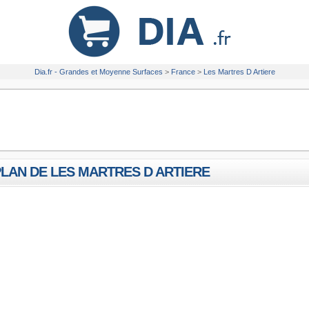
Dia.fr - Grandes et Moyenne Surfaces
>
France
>
Les Martres D Artiere
LAN DE LES MARTRES D ARTIERE