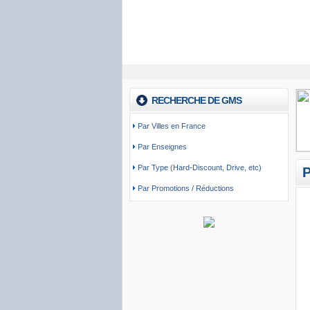
RECHERCHE DE GMS
Par Villes en France
Par Enseignes
Par Type (Hard-Discount, Drive, etc)
P
Par Promotions / Réductions