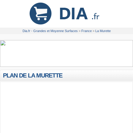
Dia.fr - Grandes et Moyenne Surfaces
>
France
>
La Murette
PLAN DE LA MURETTE