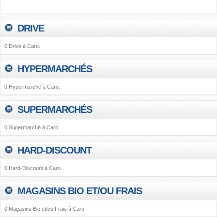
DRIVE
0 Drive à Caro.
HYPERMARCHÉS
0 Hypermarché à Caro.
SUPERMARCHÉS
0 Supermarché à Caro.
HARD-DISCOUNT
0 Hard-Discount à Caro.
MAGASINS BIO ET/OU FRAIS
0 Magasins Bio et/ou Frais à Caro.