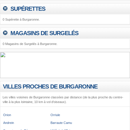
SUPÉRETTES
0 Supérette à Burgaronne.
MAGASINS DE SURGELÉS
0 Magasins de Surgelés à Burgaronne.
VILLES PROCHES DE BURGARONNE
Les villes voisines de Burgaronne classées par distance (de la plus proche du centre-
ville à la plus lointaine, 10 km à vol d'oiseaux).
Orion
Orriule
Andrein
Barraute Camu