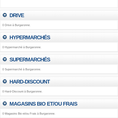
DRIVE
0 Drive à Burgaronne.
HYPERMARCHÉS
0 Hypermarché à Burgaronne.
SUPERMARCHÉS
0 Supermarché à Burgaronne.
HARD-DISCOUNT
0 Hard-Discount à Burgaronne.
MAGASINS BIO ET/OU FRAIS
0 Magasins Bio et/ou Frais à Burgaronne.