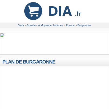
Dia.fr - Grandes et Moyenne Surfaces
>
France
>
Burgaronne
PLAN DE BURGARONNE