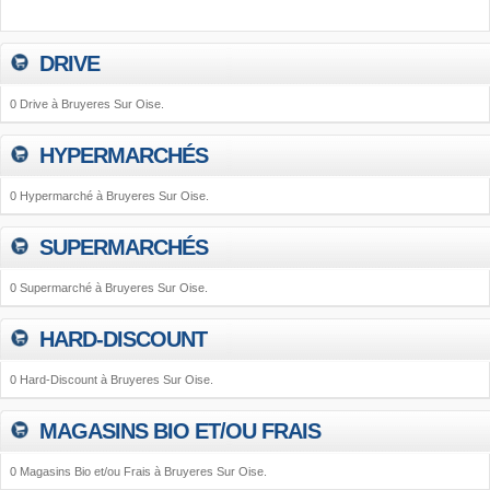
DRIVE
0 Drive à Bruyeres Sur Oise.
HYPERMARCHÉS
0 Hypermarché à Bruyeres Sur Oise.
SUPERMARCHÉS
0 Supermarché à Bruyeres Sur Oise.
HARD-DISCOUNT
0 Hard-Discount à Bruyeres Sur Oise.
MAGASINS BIO ET/OU FRAIS
0 Magasins Bio et/ou Frais à Bruyeres Sur Oise.