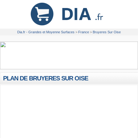
Dia.fr - Grandes et Moyenne Surfaces
>
France
>
Bruyeres Sur Oise
PLAN DE BRUYERES SUR OISE