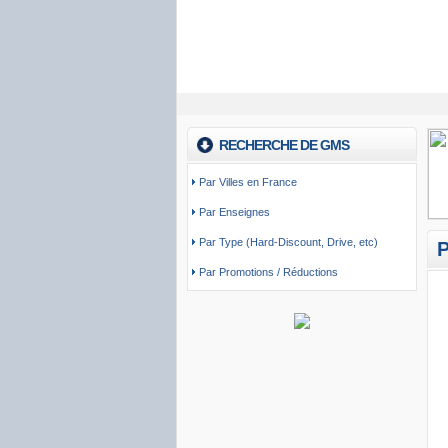
RECHERCHE DE GMS
Par Villes en France
Par Enseignes
Par Type (Hard-Discount, Drive, etc)
Par Promotions / Réductions