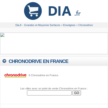
Dia.fr - Grandes et Moyenne Surfaces
>
Enseignes
>
Chronodrive
CHRONODRIVE EN FRANCE
6 Chronodrive en France.
Les villes avec un point de vente Chronodrive en France :